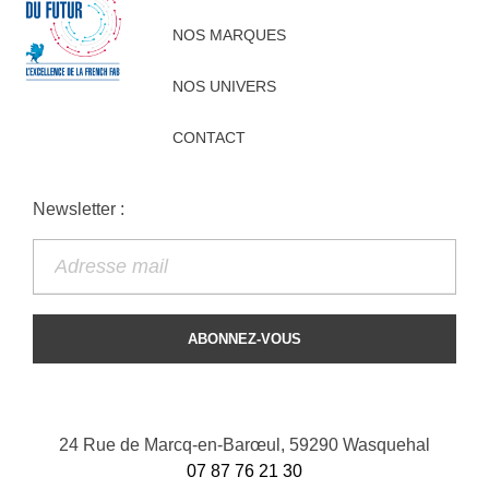
NOS MARQUES
NOS UNIVERS
CONTACT
Newsletter :
24 Rue de Marcq-en-Barœul, 59290 Wasquehal
07 87 76 21 30